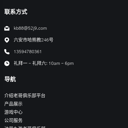
联系方式
kb88@52j9.com
六安市哈熊教246号
13594780361
礼拜一 - 礼拜六: 10am - 6pm
导航
介绍老哥俱乐部平台
产品展示
游戏中心
公司服务